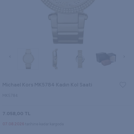
Michael Kors MK5784 Kadın Kol Saati
MK5784
7.058,00
TL
07.08.2026
tarihine kadar kargoda