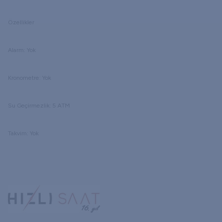
Özellikler
Alarm: Yok
Kronometre: Yok
Su Geçirmezlik: 5 ATM
Takvim: Yok