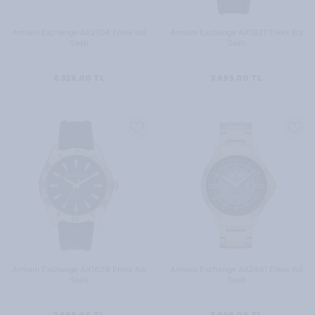
Armani Exchange AX2104 Erkek Kol
Armani Exchange AX1827 Erkek Kol
Saati
Saati
6.328,00
TL
3.699,00
TL
Armani Exchange AX1828 Erkek Kol
Armani Exchange AX2461 Erkek Kol
Saati
Saati