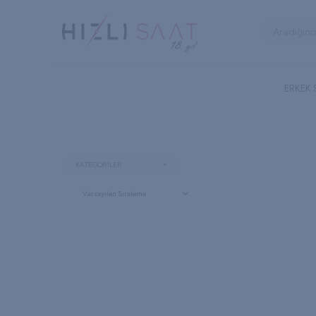
ERKEK
KATEGORILER