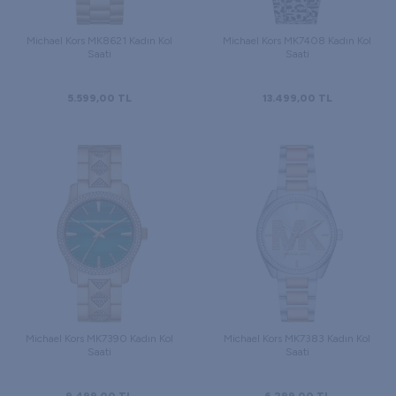
Michael Kors MK8621 Kadın Kol
Michael Kors MK7408 Kadın Kol
Saati
Saati
5.599,00
TL
13.499,00
TL
Michael Kors MK7390 Kadın Kol
Michael Kors MK7383 Kadın Kol
Saati
Saati