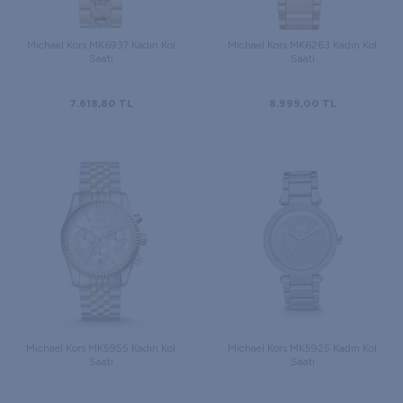
Michael Kors MK6937 Kadın Kol
Michael Kors MK6263 Kadın Kol
Saati
Saati
7.618,80
TL
8.999,00
TL
Michael Kors MK5955 Kadın Kol
Michael Kors MK5925 Kadın Kol
Saati
Saati