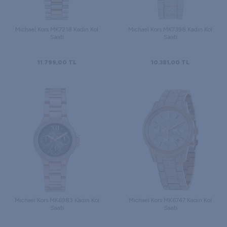
Michael Kors MK7218 Kadın Kol
Michael Kors MK7398 Kadın Kol
Saati
Saati
11.799,00
TL
10.381,00
TL
Michael Kors MK6983 Kadın Kol
Michael Kors MK6747 Kadın Kol
Saati
Saati