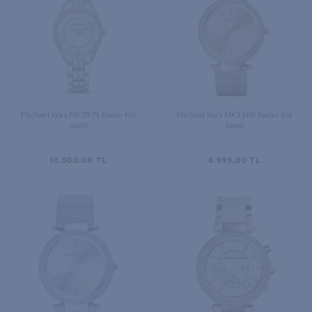
Michael Kors MK3979 Kadın Kol
Michael Kors MK3369 Kadın Kol
Saati
Saati
10.500,00
TL
6.999,00
TL