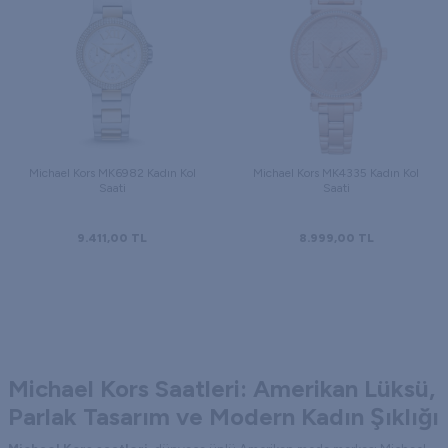
Michael Kors MK6982 Kadın Kol
Michael Kors MK4335 Kadın Kol
Saati
Saati
9.411,00
TL
8.999,00
TL
Michael Kors Saatleri: Amerikan Lüksü,
Parlak Tasarım ve Modern Kadın Şıklığı