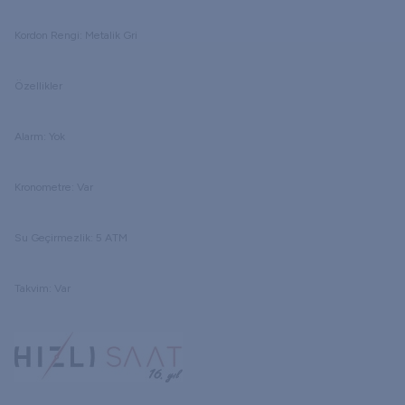
Kordon Rengi: Metalik Gri
Özellikler
Alarm: Yok
Kronometre: Var
Su Geçirmezlik: 5 ATM
Takvim: Var