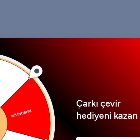
Çarkı çevir
hediyeni kazan 