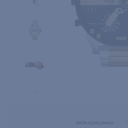
ÜRÜN AÇIKLAMASI