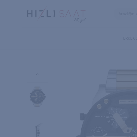
ERKEK