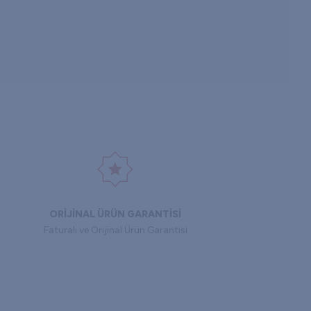
ORİJİNAL ÜRÜN GARANTİSİ
Faturalı ve Orijinal Ürün Garantisi