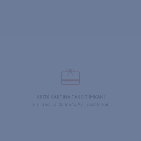
KREDİ KARTINA TAKSİT İMKANI
Tüm Kredi Kartlarına 12 Ay Taksit İmkanı