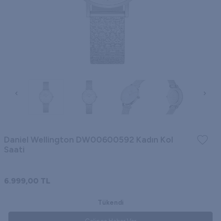
Daniel Wellington DW00600592 Kadın Kol
Saati
6.999,00
TL
Tükendi