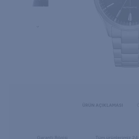
ÜRÜN AÇIKLAMASI
Garanti Bilgisi
Tüm ürünlerimiz 24