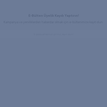
E-Bülten Üyelik Kaydı Yaptırın!
Kampanya ve yeniliklerden haberdar olmak için e-bültenimize kayıt olun.