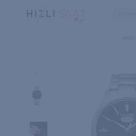
ERKEK